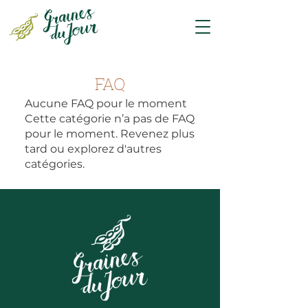
FAQ
Aucune FAQ pour le moment
Cette catégorie n’a pas de FAQ
pour le moment. Revenez plus
tard ou explorez d'autres
catégories.